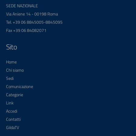
SEDE NAZIONALE
Via Aniene 14 - 00198 Roma
Tel. +39 06 8845005-8845095
Fax +39 06 84082071
Sito
Home
Chi siamo
Sedi
Comunicazione
Categorie
Link
Accedi
Contatti
GildaTV