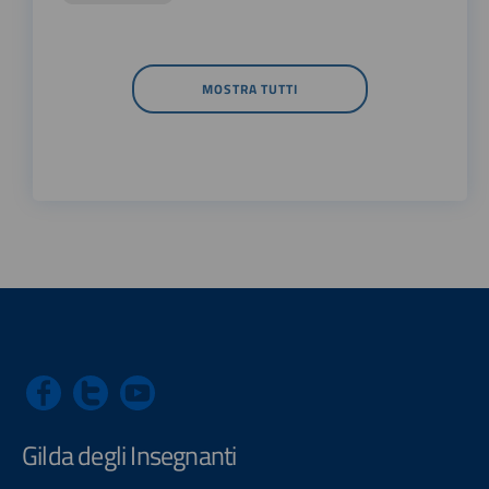
MOSTRA TUTTI
Gilda degli Insegnanti