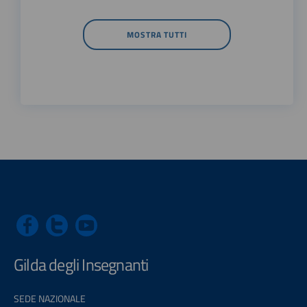
MOSTRA TUTTI
Gilda degli Insegnanti
SEDE NAZIONALE