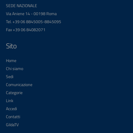
SEDE NAZIONALE
Via Aniene 14 - 00198 Roma
Tel. +39 06 8845005-8845095
Fax +39 06 84082071
Sito
Home
Chi siamo
Sedi
Comunicazione
Categorie
Link
Accedi
Contatti
GildaTV