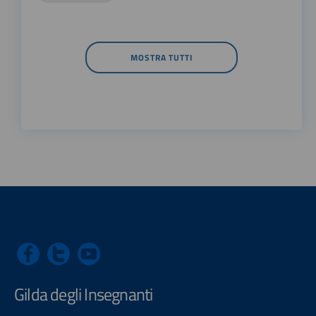
MOSTRA TUTTI
Gilda degli Insegnanti