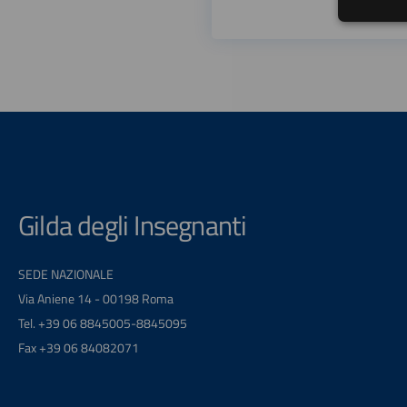
Gilda degli Insegnanti
SEDE NAZIONALE
Via Aniene 14 - 00198 Roma
Tel. +39 06 8845005-8845095
Fax +39 06 84082071