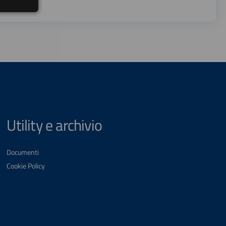
Utility e archivio
Documenti
Cookie Policy