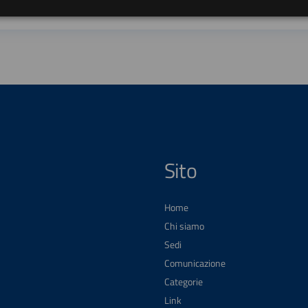
Sito
Home
Chi siamo
Sedi
Comunicazione
Categorie
Link