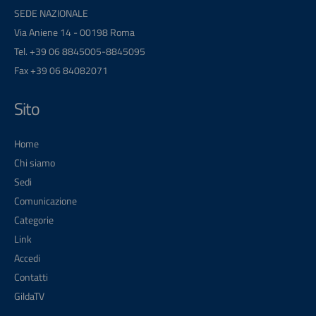
SEDE NAZIONALE
Via Aniene 14 - 00198 Roma
Tel. +39 06 8845005-8845095
Fax +39 06 84082071
Sito
Home
Chi siamo
Sedi
Comunicazione
Categorie
Link
Accedi
Contatti
GildaTV