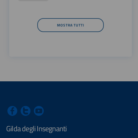
MOSTRA TUTTI
Gilda degli Insegnanti