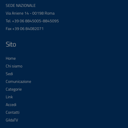
SEDE NAZIONALE
Via Aniene 14 - 00198 Roma
Tel. +39 06 8845005-8845095
Fax +39 06 84082071
Sito
Home
Chi siamo
Sedi
Comunicazione
Categorie
Link
Accedi
Contatti
GildaTV