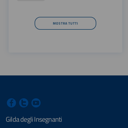
MOSTRA TUTTI
Gilda degli Insegnanti