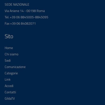
SEDE NAZIONALE
Via Aniene 14 - 00198 Roma
Tel. +39 06 8845005-8845095
Fax +39 06 84082071
Sito
Home
Chi siamo
Sedi
Comunicazione
Categorie
Link
Accedi
Contatti
GildaTV