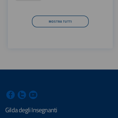
MOSTRA TUTTI
Gilda degli Insegnanti