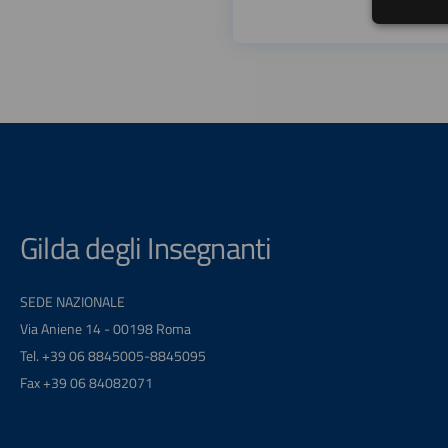
Gilda degli Insegnanti
SEDE NAZIONALE
Via Aniene 14 - 00198 Roma
Tel. +39 06 8845005-8845095
Fax +39 06 84082071