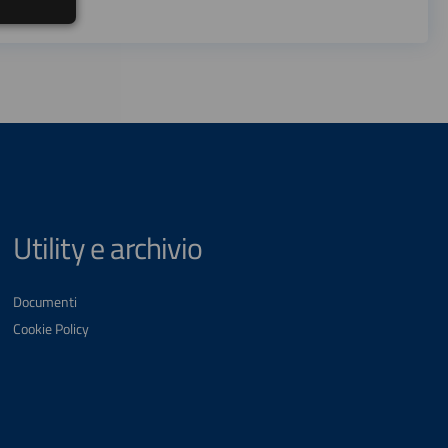
Utility e archivio
Documenti
Cookie Policy