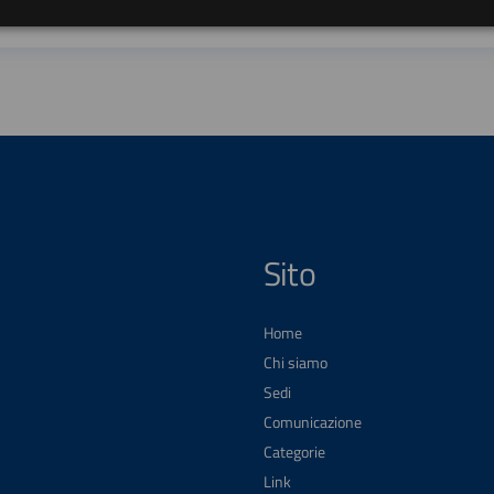
Sito
Home
Chi siamo
Sedi
Comunicazione
Categorie
Link