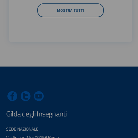
MOSTRA TUTTI
Gilda degli Insegnanti
SEDE NAZIONALE
Via Aniene 14 - 00198 Roma