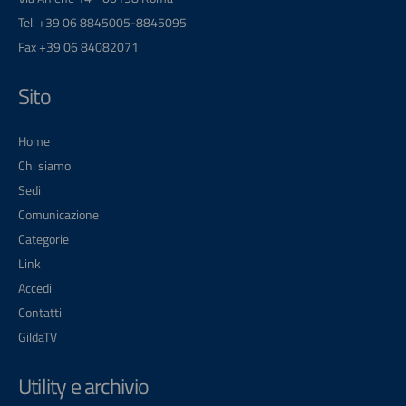
Tel. +39 06 8845005-8845095
Fax +39 06 84082071
Sito
Home
Chi siamo
Sedi
Comunicazione
Categorie
Link
Accedi
Contatti
GildaTV
Utility e archivio