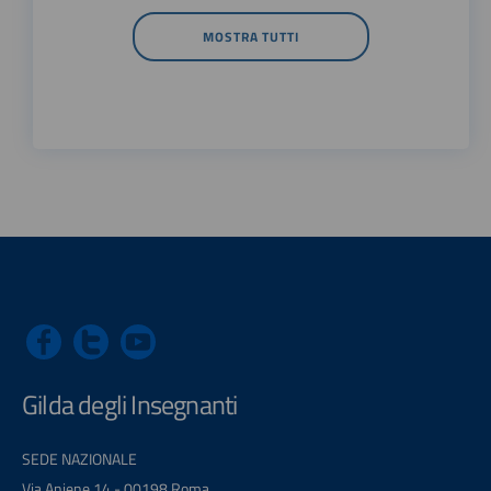
MOSTRA TUTTI
Gilda degli Insegnanti
SEDE NAZIONALE
Via Aniene 14 - 00198 Roma