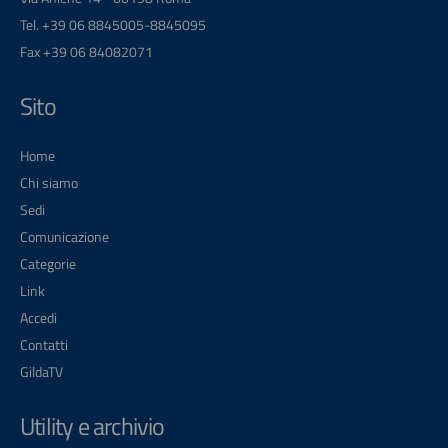
Tel. +39 06 8845005-8845095
Fax +39 06 84082071
Sito
Home
Chi siamo
Sedi
Comunicazione
Categorie
Link
Accedi
Contatti
GildaTV
Utility e archivio