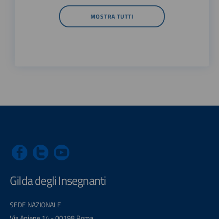
MOSTRA TUTTI
Gilda degli Insegnanti
SEDE NAZIONALE
Via Aniene 14 - 00198 Roma