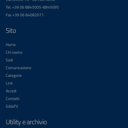
Tel. +39 06 8845005-8845095
Fax +39 06 84082071
Sito
Home
Chi siamo
Sedi
Comunicazione
Categorie
Link
Accedi
Contatti
GildaTV
Utility e archivio