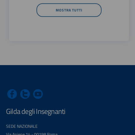
MOSTRA TUTTI
Gilda degli Insegnanti
SEDE NAZIONALE
Via Aniene 14 - 00198 Roma