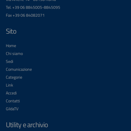
Tel. +39 06 8845005-8845095
Fax +39 06 84082071
Sito
Home
Chi siamo
Sedi
Comunicazione
Categorie
Link
Accedi
Contatti
GildaTV
Utility e archivio