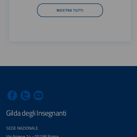
MOSTRA TUTTI
Gilda degli Insegnanti
SEDE NAZIONALE
Via Aniene 14 - 00198 Roma