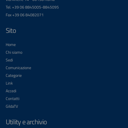
Tel. +39 06 8845005-8845095
Fax +39 06 84082071
Sito
Home
Chi siamo
Sedi
Comunicazione
Categorie
Link
Accedi
Contatti
GildaTV
Utility e archivio