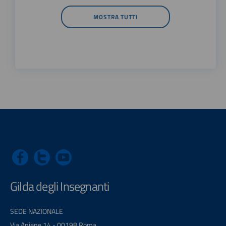
MOSTRA TUTTI
Gilda degli Insegnanti
SEDE NAZIONALE
Via Aniene 14 - 00198 Roma