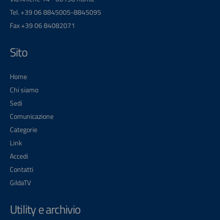
Tel. +39 06 8845005-8845095
Fax +39 06 84082071
Sito
Home
Chi siamo
Sedi
Comunicazione
Categorie
Link
Accedi
Contatti
GildaTV
Utility e archivio