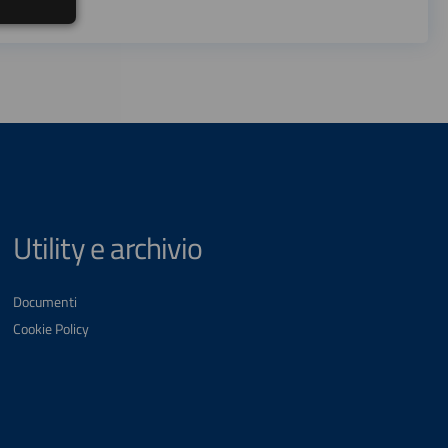
Utility e archivio
Documenti
Cookie Policy