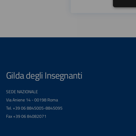
Gilda degli Insegnanti
SEDE NAZIONALE
Via Aniene 14 - 00198 Roma
Tel. +39 06 8845005-8845095
Fax +39 06 84082071