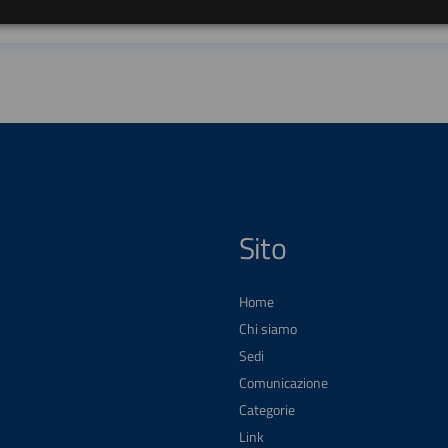
Sito
Home
Chi siamo
Sedi
Comunicazione
Categorie
Link