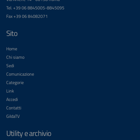
Tel. +39 06 8845005-8845095
Fax +39 06 84082071
Sito
Home
Chi siamo
Sedi
Comunicazione
Categorie
Link
Accedi
Contatti
GildaTV
Utility e archivio