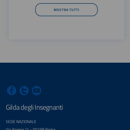
MOSTRA TUTTI
Gilda degli Insegnanti
SEDE NAZIONALE
Via Aniene 14 - 00198 Roma