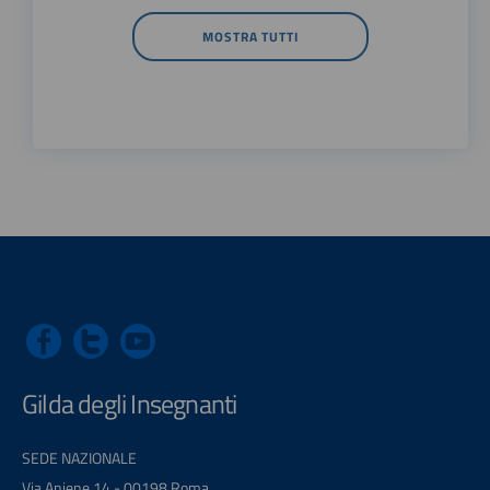
MOSTRA TUTTI
Gilda degli Insegnanti
SEDE NAZIONALE
Via Aniene 14 - 00198 Roma