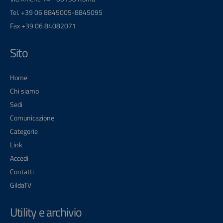
Tel. +39 06 8845005-8845095
Fax +39 06 84082071
Sito
Home
Chi siamo
Sedi
Comunicazione
Categorie
Link
Accedi
Contatti
GildaTV
Utility e archivio