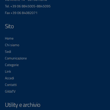
Tel. +39 06 8845005-8845095
Fax +39 06 84082071
Sito
Home
Chi siamo
Sedi
Comunicazione
Categorie
Link
Accedi
Contatti
GildaTV
Utility e archivio