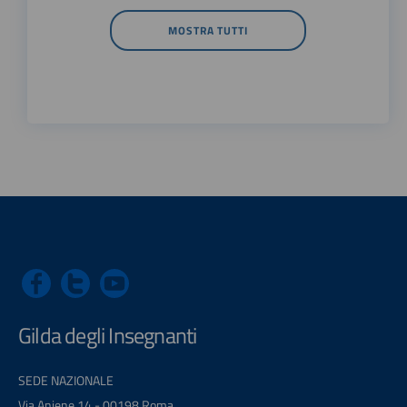
MOSTRA TUTTI
Gilda degli Insegnanti
SEDE NAZIONALE
Via Aniene 14 - 00198 Roma