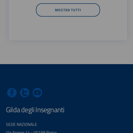
MOSTRA TUTTI
Gilda degli Insegnanti
SEDE NAZIONALE
Via Aniene 14 - 00198 Roma