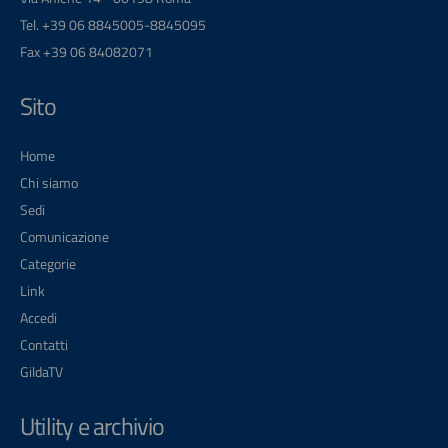
Tel. +39 06 8845005-8845095
Fax +39 06 84082071
Sito
Home
Chi siamo
Sedi
Comunicazione
Categorie
Link
Accedi
Contatti
GildaTV
Utility e archivio