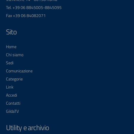
Tel. +39 06 8845005-8845095
Fax +39 06 84082071
Sito
Home
Chi siamo
Sedi
Comunicazione
Categorie
Link
Accedi
Contatti
GildaTV
Utility e archivio