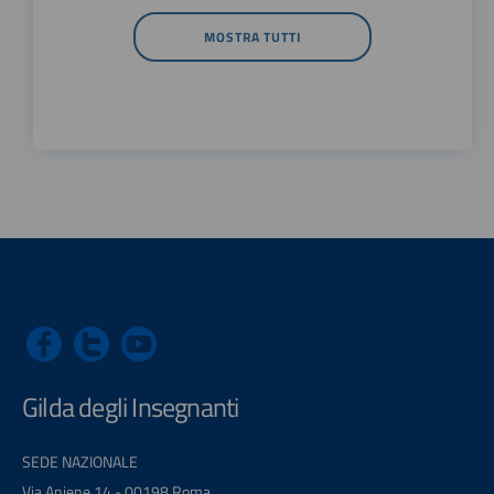
MOSTRA TUTTI
Gilda degli Insegnanti
SEDE NAZIONALE
Via Aniene 14 - 00198 Roma