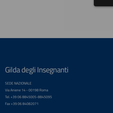
Gilda degli Insegnanti
SEDE NAZIONALE
Via Aniene 14 - 00198 Roma
Tel. +39 06 8845005-8845095
Fax +39 06 84082071