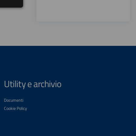
Utility e archivio
Documenti
Cookie Policy