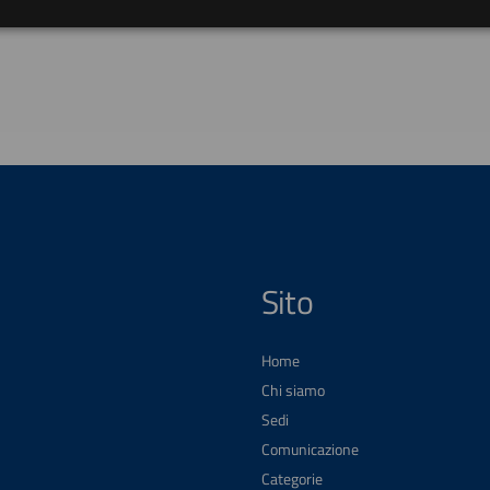
Sito
Home
Chi siamo
Sedi
Comunicazione
Categorie