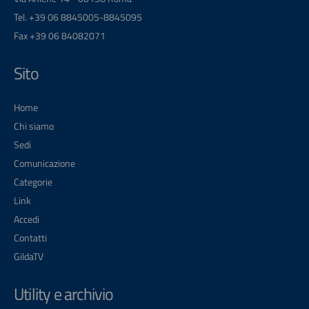
Tel. +39 06 8845005-8845095
Fax +39 06 84082071
Sito
Home
Chi siamo
Sedi
Comunicazione
Categorie
Link
Accedi
Contatti
GildaTV
Utility e archivio