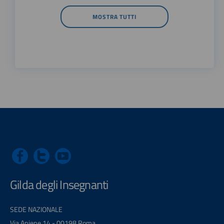
MOSTRA TUTTI
Gilda degli Insegnanti
SEDE NAZIONALE
Via Aniene 14 - 00198 Roma