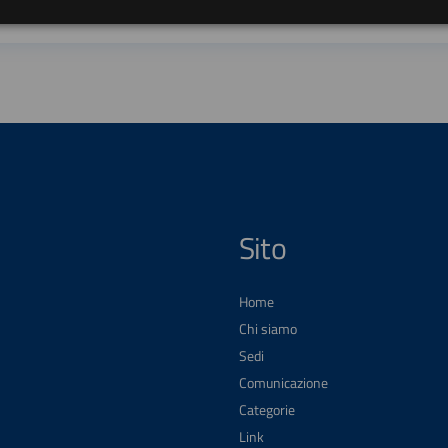
Sito
Home
Chi siamo
Sedi
Comunicazione
Categorie
Link