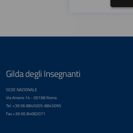
Gilda degli Insegnanti
SEDE NAZIONALE
Via Aniene 14 - 00198 Roma
Tel. +39 06 8845005-8845095
Fax +39 06 84082071