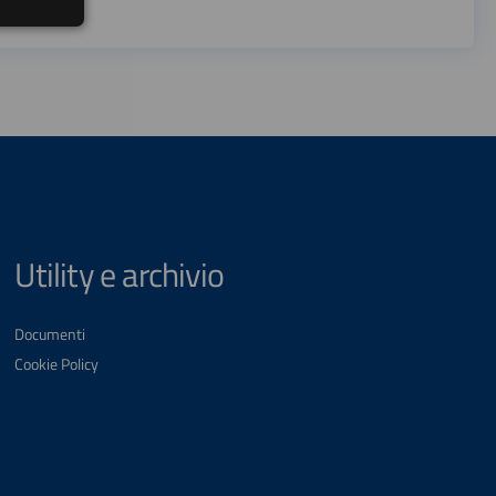
Utility e archivio
Documenti
Cookie Policy