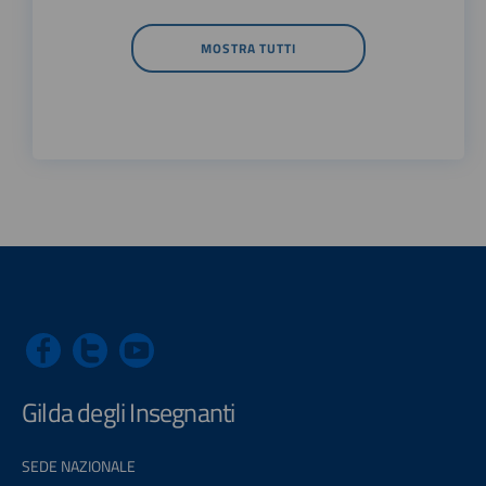
MOSTRA TUTTI
Gilda degli Insegnanti
SEDE NAZIONALE