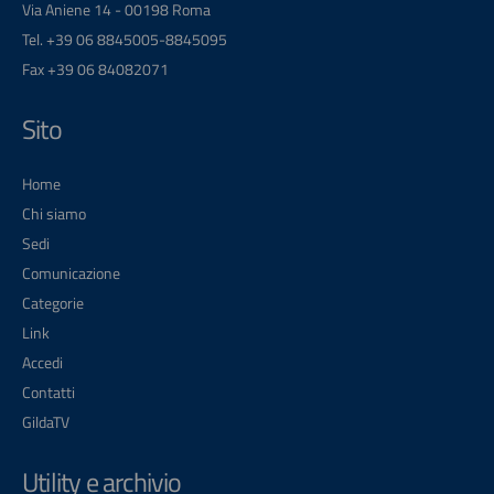
Via Aniene 14 - 00198 Roma
Tel. +39 06 8845005-8845095
Fax +39 06 84082071
Sito
Home
Chi siamo
Sedi
Comunicazione
Categorie
Link
Accedi
Contatti
GildaTV
Utility e archivio