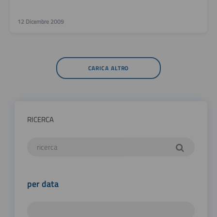
12 Dicembre 2009
CARICA ALTRO
RICERCA
per data