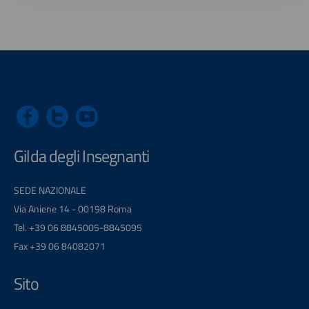
Gilda degli Insegnanti
SEDE NAZIONALE
Via Aniene 14 - 00198 Roma
Tel. +39 06 8845005-8845095
Fax +39 06 84082071
Sito