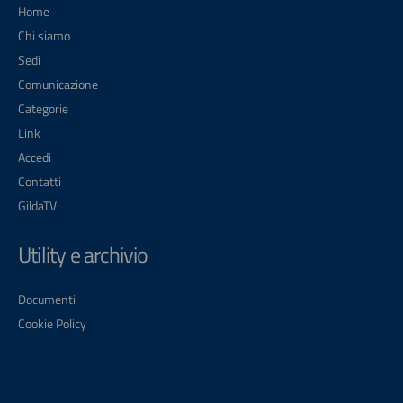
Home
Chi siamo
Sedi
Comunicazione
Categorie
Link
Accedi
Contatti
GildaTV
Utility e archivio
Documenti
Cookie Policy