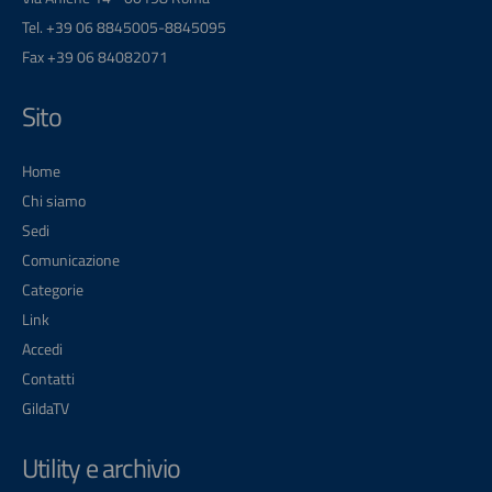
Tel. +39 06 8845005-8845095
Fax +39 06 84082071
Sito
Home
Chi siamo
Sedi
Comunicazione
Categorie
Link
Accedi
Contatti
GildaTV
Utility e archivio