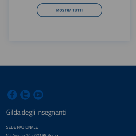
MOSTRA TUTTI
Gilda degli Insegnanti
SEDE NAZIONALE
Via Aniene 14 - 00198 Roma