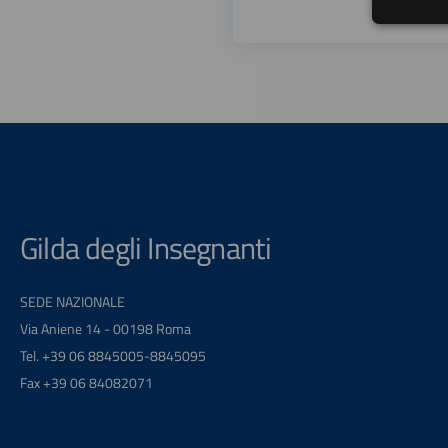
Gilda degli Insegnanti
SEDE NAZIONALE
Via Aniene 14 - 00198 Roma
Tel. +39 06 8845005-8845095
Fax +39 06 84082071