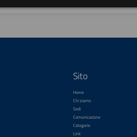
Sito
Home
Chi siamo
Sedi
Comunicazione
Categorie
Link