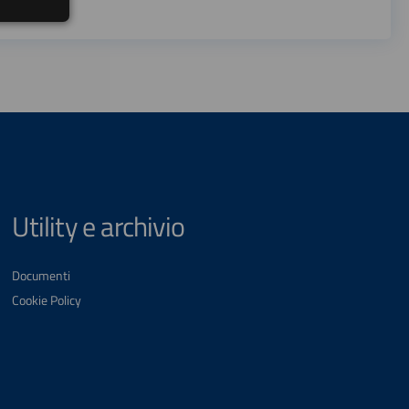
Utility e archivio
Documenti
Cookie Policy