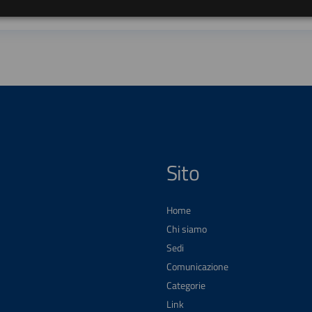
Sito
Home
Chi siamo
Sedi
Comunicazione
Categorie
Link