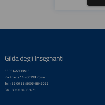
Gilda degli Insegnanti
SEDE NAZIONALE
Via Aniene 14 - 00198 Roma
Tel. +39 06 8845005-8845095
Fax +39 06 84082071