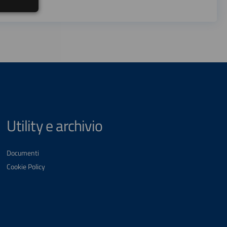
Utility e archivio
Documenti
Cookie Policy