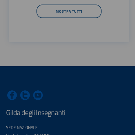
MOSTRA TUTTI
Gilda degli Insegnanti
SEDE NAZIONALE