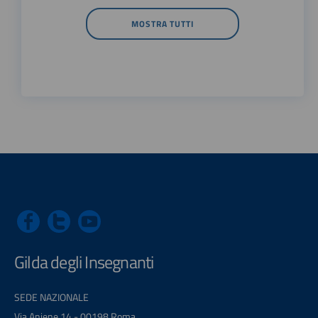
MOSTRA TUTTI
Gilda degli Insegnanti
SEDE NAZIONALE
Via Aniene 14 - 00198 Roma