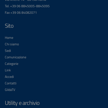
Tel. +39 06 8845005-8845095
Fax +39 06 84082071
Sito
Home
Chi siamo
Sedi
Comunicazione
Categorie
Link
Accedi
Contatti
GildaTV
Utility e archivio