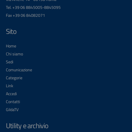
Tel. +39 06 8845005-8845095
Fax +39 06 84082071
Sito
Home
Chi siamo
Sedi
Comunicazione
Categorie
Link
Accedi
Contatti
GildaTV
Utility e archivio