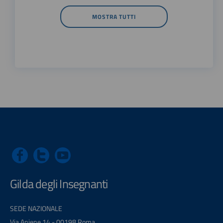
MOSTRA TUTTI
Gilda degli Insegnanti
SEDE NAZIONALE
Via Aniene 14 - 00198 Roma